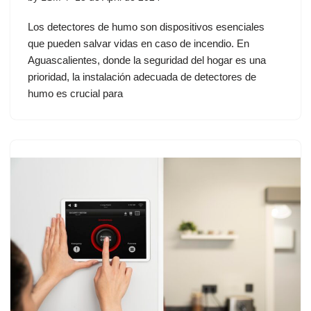
Los detectores de humo son dispositivos esenciales
que pueden salvar vidas en caso de incendio. En
Aguascalientes, donde la seguridad del hogar es una
prioridad, la instalación adecuada de detectores de
humo es crucial para