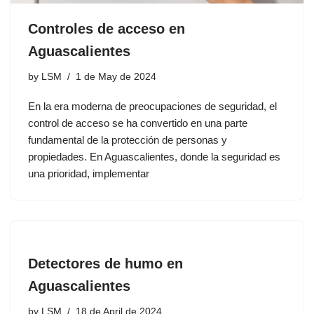
Controles de acceso en
Aguascalientes
by
LSM
1 de May de 2024
En la era moderna de preocupaciones de seguridad, el
control de acceso se ha convertido en una parte
fundamental de la protección de personas y
propiedades. En Aguascalientes, donde la seguridad es
una prioridad, implementar
Detectores de humo en
Aguascalientes
by
LSM
18 de April de 2024