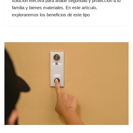
solución efectiva para añadir seguridad y protección a tu
familia y bienes materiales. En este artículo,
exploraremos los beneficios de este tipo