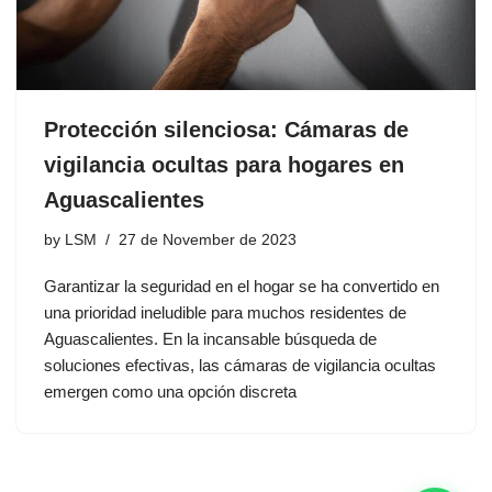
Protección silenciosa: Cámaras de
vigilancia ocultas para hogares en
Aguascalientes
by
LSM
27 de November de 2023
Garantizar la seguridad en el hogar se ha convertido en
una prioridad ineludible para muchos residentes de
Aguascalientes. En la incansable búsqueda de
soluciones efectivas, las cámaras de vigilancia ocultas
emergen como una opción discreta