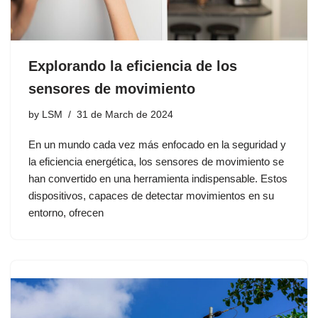
Explorando la eficiencia de los
sensores de movimiento
by
LSM
31 de March de 2024
En un mundo cada vez más enfocado en la seguridad y
la eficiencia energética, los sensores de movimiento se
han convertido en una herramienta indispensable. Estos
dispositivos, capaces de detectar movimientos en su
entorno, ofrecen