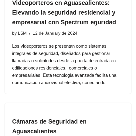
Videoporteros en Aguascalientes:
Elevando la seguridad residencial y
empresarial con Spectrum eguridad
by
LSM
12 de January de 2024
Los videoporteros se presentan como sistemas
integrales de seguridad, diseñados para gestionar
llamadas o solicitudes desde la puerta de entrada en
edificaciones residenciales, comerciales o
empresariales. Esta tecnología avanzada facilita una
comunicación audiovisual efectiva, conectando
Cámaras de Seguridad en
Aguascalientes