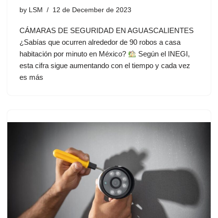
by
LSM
12 de December de 2023
CÁMARAS DE SEGURIDAD EN AGUASCALIENTES
¿Sabías que ocurren alrededor de 90 robos a casa
habitación por minuto en México?
Según el INEGI,
esta cifra sigue aumentando con el tiempo y cada vez
es más